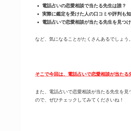
電話占いの恋愛相談で当たる先生は誰？
実際に鑑定を受けた人の口コミや評判も知
電話占いで恋愛相談が当たる先生を見つけ
など、気になることがたくさんあるでしょう
そこで今回は、電話占いで恋愛相談が当たる先
また、電話占いで恋愛相談が当たる先生を見
ので、ぜひチェックしてみてくださいね！