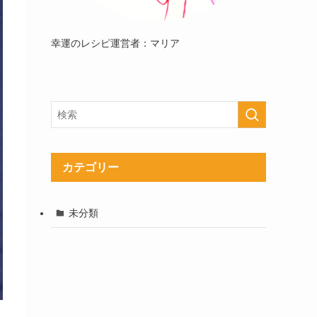
幸運のレシピ運営者：マリア
カテゴリー
未分類