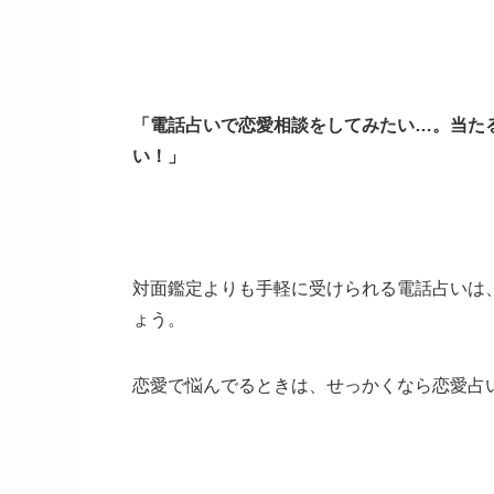
「電話占いで恋愛相談をしてみたい…。当た
い！」
対面鑑定よりも手軽に受けられる電話占いは
ょう。
恋愛で悩んでるときは、せっかくなら恋愛占