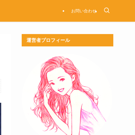
お問い合わせ
運営者プロフィール