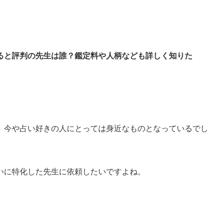
ると評判の先生は誰？鑑定料や人柄なども詳しく知りた
、今や占い好きの人にとっては身近なものとなっているでし
いに特化した先生に依頼したいですよね。