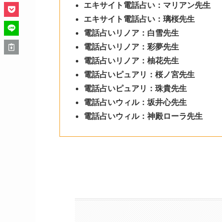
エキサイト電話占い：マリアン先生
エキサイト電話占い：璃桜先生
電話占いリノア：白雪先生
電話占いリノア：彩夢先生
電話占いリノア：柚花先生
電話占いピュアリ：桜ノ宮先生
電話占いピュアリ：珠貴先生
電話占いウィル：坂井心先生
電話占いウィル：神殿ローラ先生