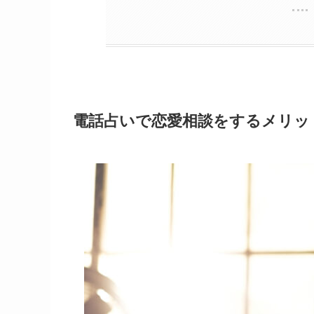
電話占いで恋愛相談をするメリッ