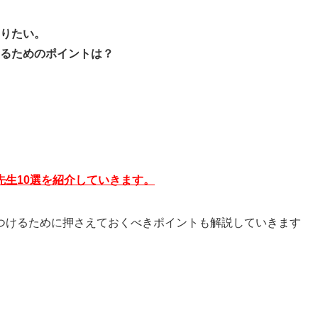
りたい。
るためのポイントは？
。
生10選を紹介していきます。
つけるために押さえておくべきポイントも解説していきます