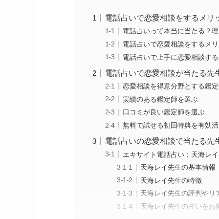
電話占いで恋愛相談をするメリ
電話占いって本当に当たる？理
電話占いで恋愛相談をするメリ
電話占いで上手に恋愛相談する
電話占いで恋愛相談が当たる先
恋愛相談を得意分野とする鑑定
実績のある鑑定師を選ぶ
口コミが良い鑑定師を選ぶ
無料で試せる初回特典を有効活
電話占いの恋愛相談で当たる先生
エキサイト電話占い：天海レイ
天海レイ先生の基本情報
天海レイ先生の特徴
天海レイ先生の評判やリ
天海レイ先生の占いをお