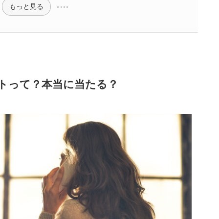
もっと見る
トって？本当に当たる？